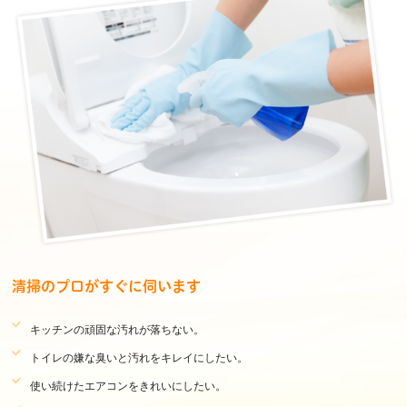
清掃のプロがすぐに伺います
キッチンの頑固な汚れが落ちない。
トイレの嫌な臭いと汚れをキレイにしたい。
使い続けたエアコンをきれいにしたい。