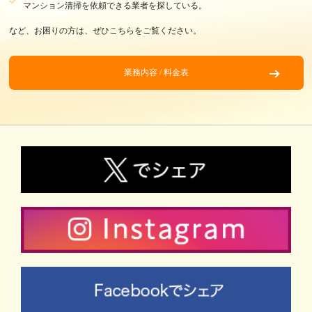
マンション清掃を依頼できる業者を探している。
など、お困りの方は、ぜひこちらをご覧ください。
業務内容 / 料金表