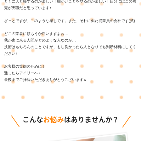
とくに人と接するのが楽しい！細かいことをやるのが楽しい！自分にはこの商
売が天職だと思っています♪
ざっとですが、このような感じです。また、それに似た従業員の会社です(笑)
どこの業者に頼もうか迷いますよね…
我が家に来る人間がどのような人なのか…
技術はもちろんのことですが、もし良かったら人となりでも判断材料にしてく
ださい♪
お客様の笑顔のために！
迷ったらアイリーへ♪
最後までご拝読いただきありがとうございます♫
こんな
お悩み
はありませんか？