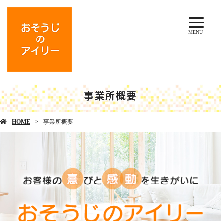
MENU
事業所概要
HOME
事業所概要