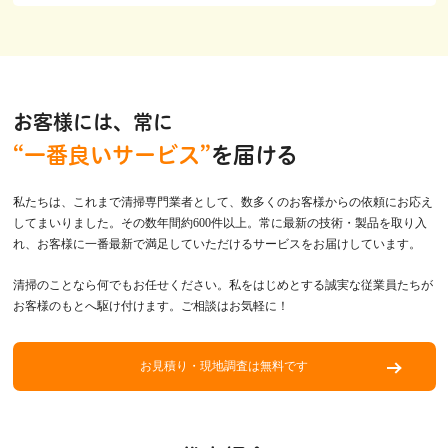
お客様には、常に
“一番良いサービス”
を届ける
私たちは、これまで清掃専門業者として、数多くのお客様からの依頼にお応え
してまいりました。その数年間約600件以上。常に最新の技術・製品を取り入
れ、お客様に一番最新で満足していただけるサービスをお届けしています。
清掃のことなら何でもお任せください。私をはじめとする誠実な従業員たちが
お客様のもとへ駆け付けます。ご相談はお気軽に！
お見積り・現地調査は無料です