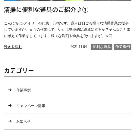
清掃に便利な道具のご紹介♪①
こんにちは♪アイリーの代表、八橋です。我々は日ごろ様々な清掃作業に従事
していますが、日々の作業にて、いかに効率的に綺麗にするか？そんなこと常
に考えて作業をしています。様々な洗剤や道具を使いますが、今回
続きを読む
2021.11.04
便利な道具
作業事例
カテゴリー
作業事例
キャンペーン情報
お知らせ