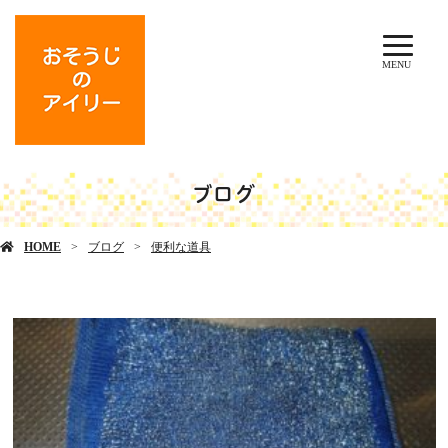
MENU
ブログ
HOME
ブログ
便利な道具