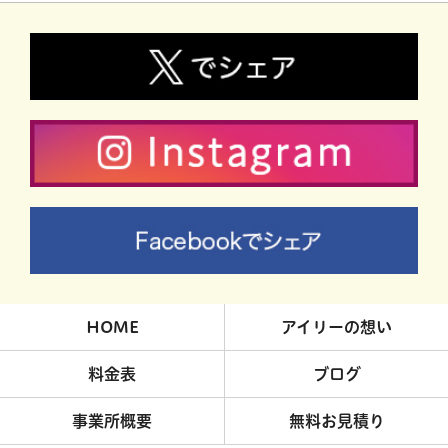
HOME
アイリーの想い
料金表
ブログ
事業所概要
無料お見積り