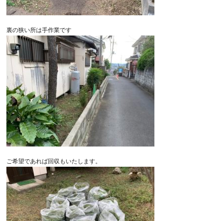
裏の狭い所は手作業です
ご希望であれば回収もいたします。