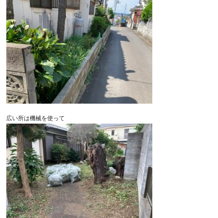
広い所は機械を使って