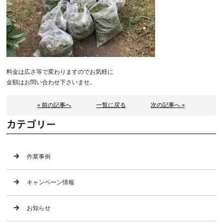
料金は広さ等で変わりますのでお気軽に
金額はお問い合わせ下さいませ。
« 前の記事へ
一覧に戻る
次の記事へ »
カテゴリー
作業事例
キャンペーン情報
お知らせ