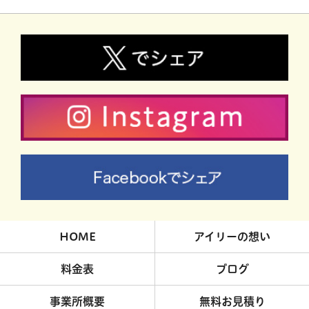
HOME
アイリーの想い
料金表
ブログ
事業所概要
無料お見積り