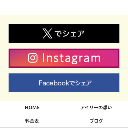
HOME
アイリーの想い
料金表
ブログ