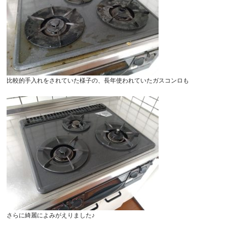
比較的手入れをされていた様子の、長年使われていたガスコンロも
さらに綺麗によみがえりました♪