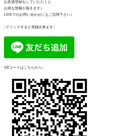
お友達登録をしていただくと
お得な情報が届きます♪
LINEでのお問い合わせにもご活用下さい♪
↓クリックすると登録出来ます↓
QRコードはこちらから↓