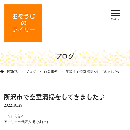
MENU
ブログ
HOME
ブログ
作業事例
所沢市で空室清掃をしてきました♪
所沢市で空室清掃をしてきました♪
2022.10.29
こんにちは♪
アイリーの代表八橋です(^^)