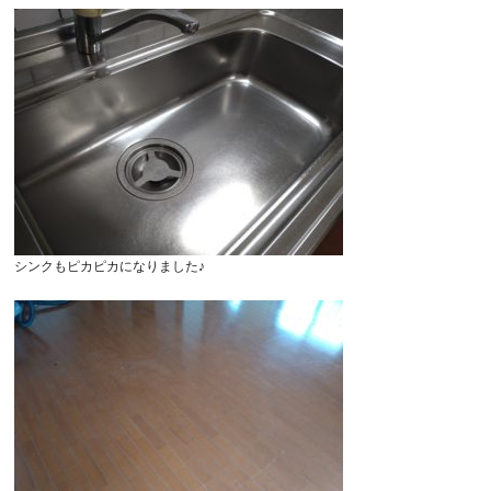
シンクもピカピカになりました♪