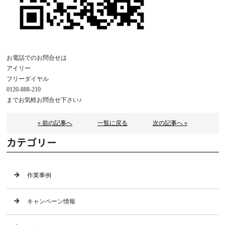
お電話でのお問合せは
アイリー
フリーダイヤル
0120-888-210
までお気軽お問合せ下さい♪
« 前の記事へ
一覧に戻る
次の記事へ »
カテゴリー
作業事例
キャンペーン情報