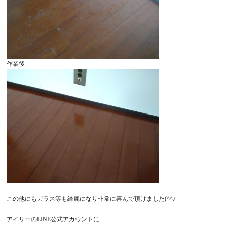
作業後
この他にもガラス等も綺麗になり非常に喜んで頂けました(^^♪
アイリーのLINE公式アカウントに