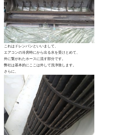
これはドレンパンといいまして、
エアコンの冷房時にから出る水を受けとめて、
外に繋がれたホースに流す部分です。
弊社は基本的にここは外して洗浄致します。
さらに、