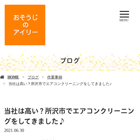
MENU
ブログ
HOME
ブログ
作業事例
当社は高い？所沢市でエアコンクリーニングをしてきました♪
当社は高い？所沢市でエアコンクリーニン
グをしてきました♪
2021.06.30