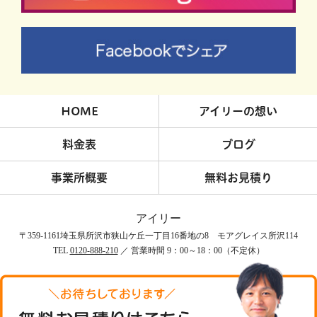
HOME
アイリーの想い
料金表
ブログ
事業所概要
無料お見積り
アイリー
〒359-1161埼玉県所沢市狭山ケ丘一丁目16番地の8 モアグレイス所沢114
TEL
0120-888-210
／ 営業時間 9：00～18：00（不定休）
COPYRIGHT © アイリー All rights reserved.