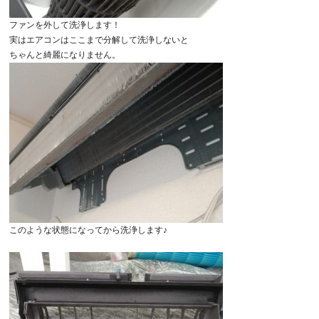
ファンを外して洗浄します！
実はエアコンはここまで分解して洗浄しないと
ちゃんと綺麗になりません。
このような状態になってから洗浄します♪