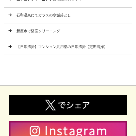
石和温泉にてガラスの水垢落とし
新座市で浴室クリーニング
【日常清掃】マンション共用部の日常清掃【定期清掃】