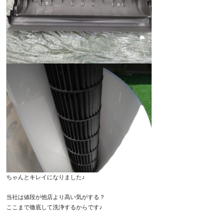
ちゃんとキレイになりました♪
当社は値段が他店より高い気がする？
ここまで徹底して洗浄するからです♪