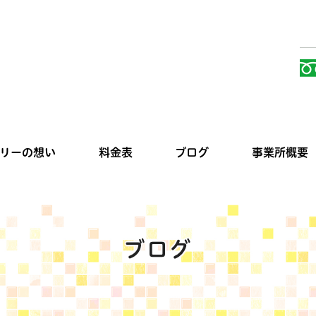
リーの想い
料金表
ブログ
事業所概要
ブログ