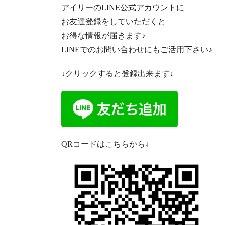
アイリーのLINE公式アカウントに
お友達登録をしていただくと
お得な情報が届きます♪
LINEでのお問い合わせにもご活用下さい♪
↓クリックすると登録出来ます↓
QRコードはこちらから↓