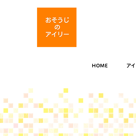
HOME
アイ