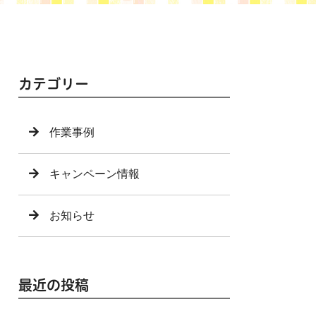
カテゴリー
作業事例
キャンペーン情報
お知らせ
最近の投稿