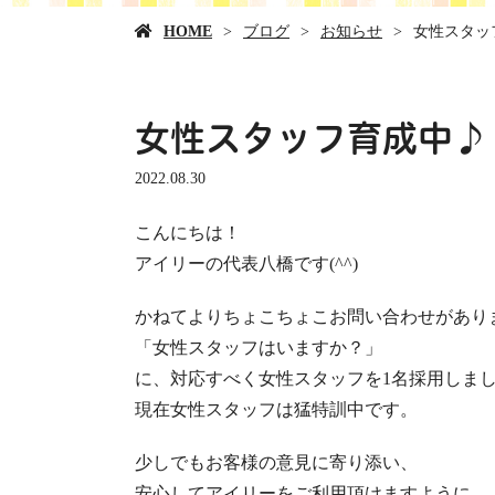
HOME
ブログ
お知らせ
女性スタッ
女性スタッフ育成中♪
2022.08.30
こんにちは！
アイリーの代表八橋です(^^)
かねてよりちょこちょこお問い合わせがあり
「女性スタッフはいますか？」
に、対応すべく女性スタッフを1名採用しま
現在女性スタッフは猛特訓中です。
少しでもお客様の意見に寄り添い、
安心してアイリーをご利用頂けますように、