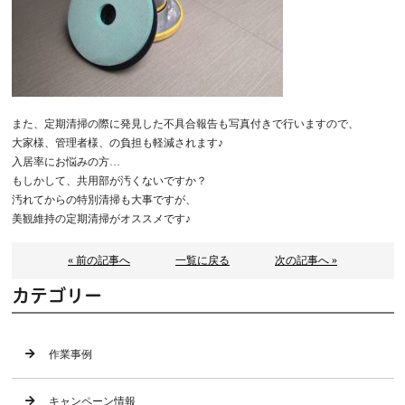
また、定期清掃の際に発見した不具合報告も写真付きで行いますので、
大家様、管理者様、の負担も軽減されます♪
入居率にお悩みの方…
もしかして、共用部が汚くないですか？
汚れてからの特別清掃も大事ですが、
美観維持の定期清掃がオススメです♪
« 前の記事へ
一覧に戻る
次の記事へ »
カテゴリー
作業事例
キャンペーン情報