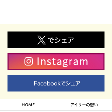
HOME
アイリーの想い