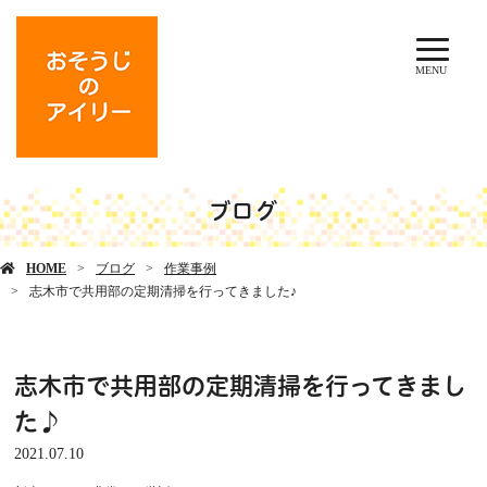
MENU
ブログ
HOME
ブログ
作業事例
志木市で共用部の定期清掃を行ってきました♪
志木市で共用部の定期清掃を行ってきまし
た♪
2021.07.10